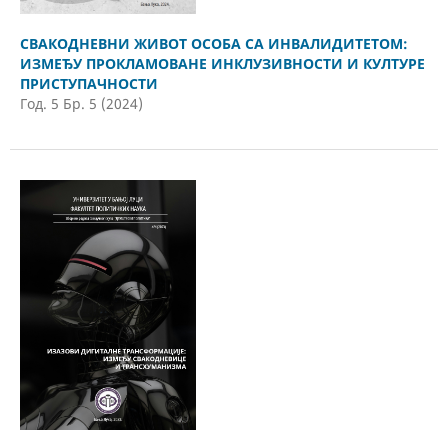
СВAКОДНЕВНИ ЖИВОТ ОСОБА СА ИНВАЛИДИТЕТОМ:
ИЗМЕЂУ ПРОКЛАМОВАНЕ ИНКЛУЗИВНОСТИ И КУЛТУРЕ
ПРИСТУПАЧНОСТИ
Год. 5 Бр. 5 (2024)