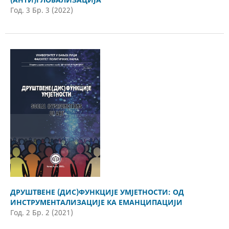
Год. 3 Бр. 3 (2022)
ДРУШТВЕНЕ (ДИС)ФУНКЦИЈЕ УМЈЕТНОСТИ: ОД
ИНСТРУМЕНТАЛИЗАЦИЈЕ КА ЕМАНЦИПАЦИЈИ
Год. 2 Бр. 2 (2021)