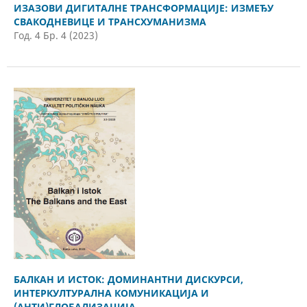
ИЗАЗОВИ ДИГИТАЛНЕ ТРАНСФОРМАЦИЈЕ: ИЗМЕЂУ
СВАКОДНЕВИЦЕ И ТРАНСХУМАНИЗМА
Год. 4 Бр. 4 (2023)
БAЛКАН И ИСТОК: ДОМИНАНТНИ ДИСКУРСИ,
ИНТЕРКУЛТУРАЛНА КОМУНИКАЦИЈА И
(АНТИ)ГЛОБАЛИЗАЦИЈА