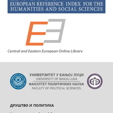
ДРУШТВО И ПОЛИТИКА