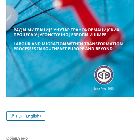
PDF (English)
Објављено